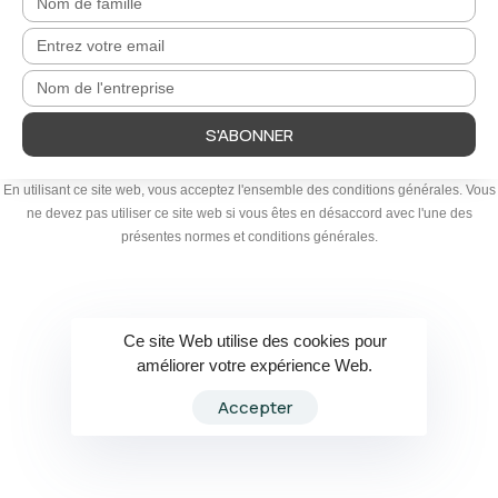
S'ABONNER
En utilisant ce site web, vous acceptez l'ensemble des conditions générales. Vous
ne devez pas utiliser ce site web si vous êtes en désaccord avec l'une des
présentes normes et conditions générales.
Ce site Web utilise des cookies pour
améliorer votre expérience Web.
Accepter