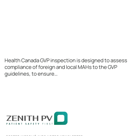
Health Canada GVP inspection is designed to assess
compliance of foreign and local MAHs to the GVP
guidelines, to ensure…