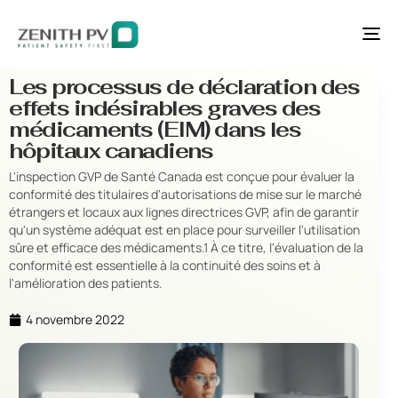
Ba
la
na
Les processus de déclaration des
effets indésirables graves des
médicaments (EIM) dans les
hôpitaux canadiens
L'inspection GVP de Santé Canada est conçue pour évaluer la
conformité des titulaires d'autorisations de mise sur le marché
étrangers et locaux aux lignes directrices GVP, afin de garantir
qu'un système adéquat est en place pour surveiller l'utilisation
sûre et efficace des médicaments.1 À ce titre, l'évaluation de la
conformité est essentielle à la continuité des soins et à
l'amélioration des patients.
4 novembre 2022