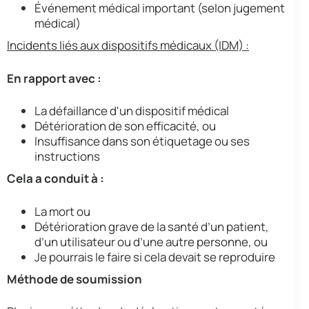
Événement médical important (selon jugement
médical)
Incidents liés aux dispositifs médicaux (IDM) :
En rapport avec :
La défaillance d'un dispositif médical
Détérioration de son efficacité, ou
Insuffisance dans son étiquetage ou ses
instructions
Cela a conduit à :
La mort ou
Détérioration grave de la santé d’un patient,
d’un utilisateur ou d’une autre personne, ou
Je pourrais le faire si cela devait se reproduire
Méthode de soumission