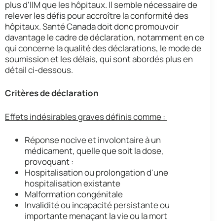
plus d'IIM que les hôpitaux. Il semble nécessaire de
relever les défis pour accroître la conformité des
hôpitaux. Santé Canada doit donc promouvoir
davantage le cadre de déclaration, notamment en ce
qui concerne la qualité des déclarations, le mode de
soumission et les délais, qui sont abordés plus en
détail ci-dessous.
Critères de déclaration
Effets indésirables graves définis comme :
Réponse nocive et involontaire à un
médicament, quelle que soit la dose,
provoquant :
Hospitalisation ou prolongation d'une
hospitalisation existante
Malformation congénitale
Invalidité ou incapacité persistante ou
importante menaçant la vie ou la mort