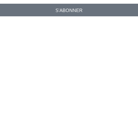
S'ABONNER