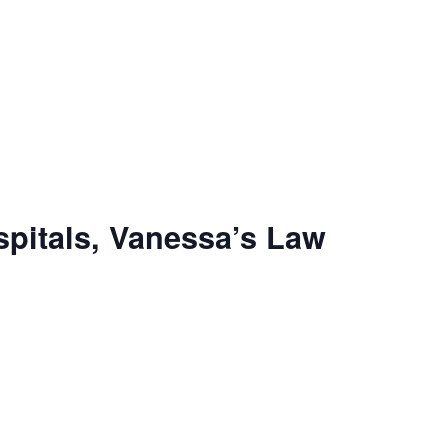
pitals, Vanessa’s Law