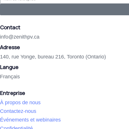
Contact
info@zenithpv.ca
Adresse
140, rue Yonge, bureau 216, Toronto (Ontario)
Langue
Français
Entreprise
À propos de nous
Contactez-nous
Événements et webinaires
Confidentialité