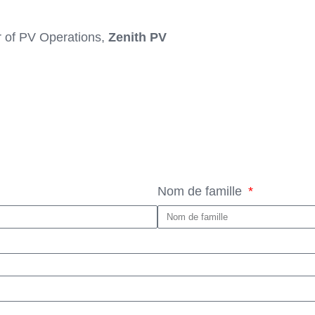
 of PV Operations,
Zenith PV
Nom de famille