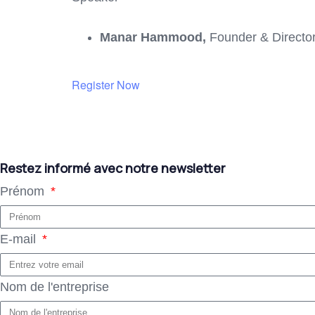
Manar Hammood,
Founder & Director
Register Now
Restez informé avec notre newsletter
Prénom
E-mail
Nom de l'entreprise